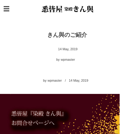
きん與のご紹介
14
May
,
2019
by
wpmaster
by
wpmaster
14
May
,
2019