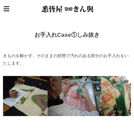
お手入れCase①しみ抜き
きものを解かず、そのままの状態で汚れのある部分のお手入れをい
たします。