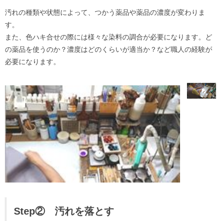
汚れの種類や状態によって、つかう薬品や薬品の濃度が変わりま
す。
また、色ハキ合せの際には様々な染料の調合が必要になります。ど
の薬品を使うのか？濃度はどのくらいが適当か？など職人の経験が
必要になります。
Step② 汚れを落とす