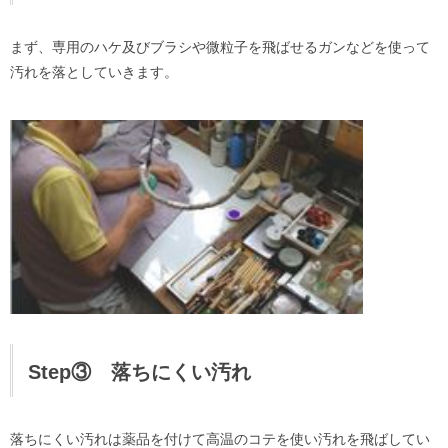
まず、専用のハケ及びブラシや微粒子を飛ばせるガンなどを使って
汚れを落としていきます。
Step③ 落ちにくい汚れ
落ちにくい汚れは薬品を付けて高温のコテを使い汚れを飛ばしてい